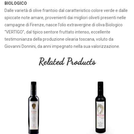
BIOLOGICO
Dalle varietà di olive frantoio dal caratteristico colore verde e dalle
spiccate note amare, provenienti dai migliori oliveti presenti nelle
campagne di Firenze, nasce l’olio extravergine di oliva Biologico
“VERTIGO”, dal tipico sentore fruttato intenso, eccellente
testimonianza della produzione olearia toscana, voluto da
Giovanni Donnini, da anni impegnato nella sua valorizzazione.
Related Products