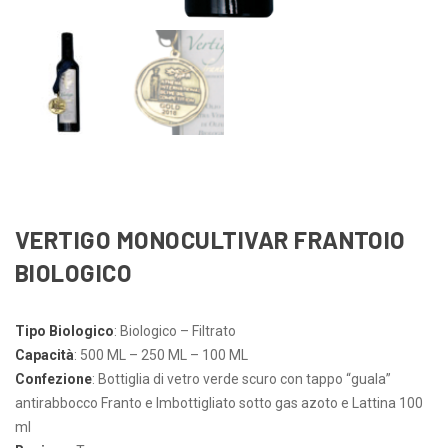
VERTIGO MONOCULTIVAR FRANTOIO
BIOLOGICO
Tipo Biologico
: Biologico – Filtrato
Capacità
: 500 ML – 250 ML – 100 ML
Confezione
: Bottiglia di vetro verde scuro con tappo “guala”
antirabbocco Franto e Imbottigliato sotto gas azoto e Lattina 100
ml