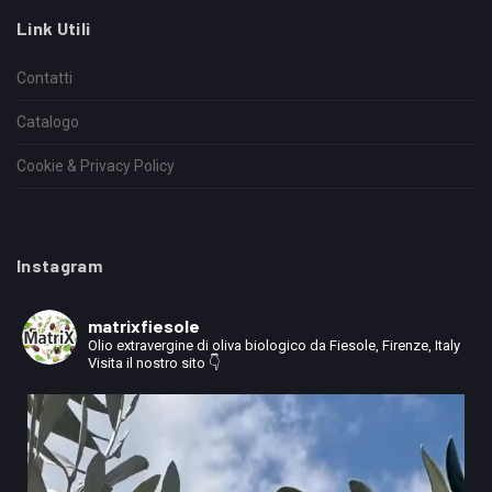
Link Utili
Contatti
Catalogo
Cookie & Privacy Policy
Instagram
matrixfiesole
Olio extravergine di oliva biologico da Fiesole, Firenze, Italy
Visita il nostro sito 👇